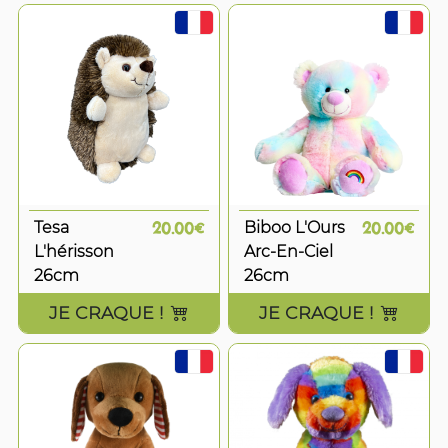
Tesa
20.00€
Biboo L'Ours
20.00€
L'hérisson
Arc-En-Ciel
26cm
26cm
JE CRAQUE !
JE CRAQUE !