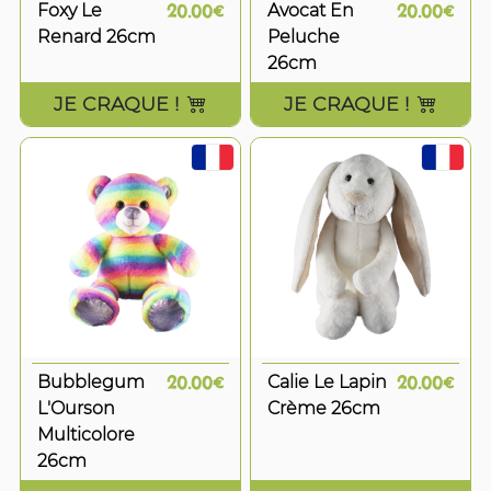
Foxy Le
20.00€
Avocat En
20.00€
Renard 26cm
Peluche
26cm
JE CRAQUE !
JE CRAQUE !
Bubblegum
20.00€
Calie Le Lapin
20.00€
L'Ourson
Crème 26cm
Multicolore
26cm