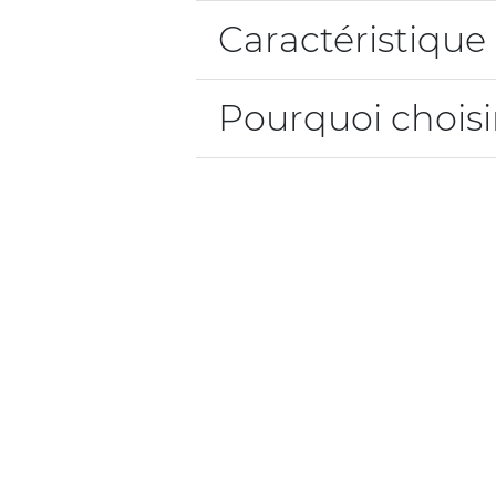
Caractéristique
Pourquoi choisir