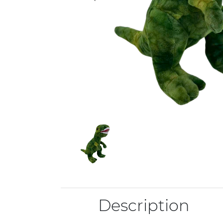
Description