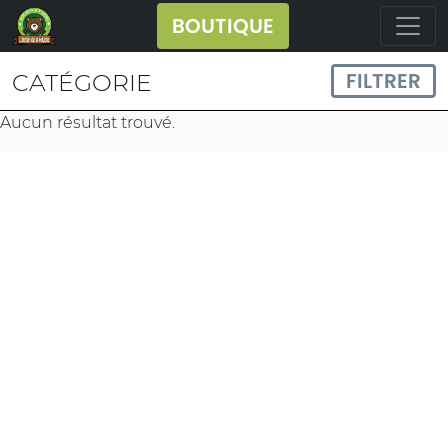
BOUTIQUE
FILTRER
CATÉGORIE
Aucun résultat trouvé.