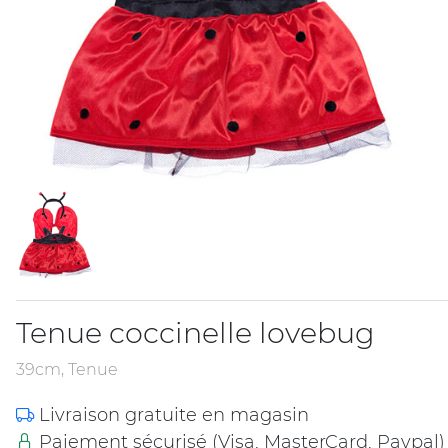
Tenue coccinelle lovebug
39cm, Tenue
Livraison gratuite en magasin
Paiement sécurisé (Visa, MasterCard, Paypal)