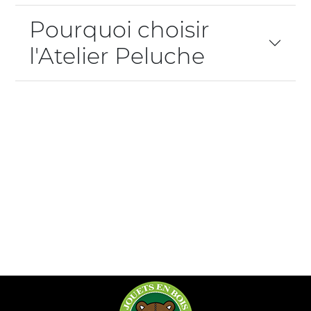
Pourquoi choisir
l'Atelier Peluche