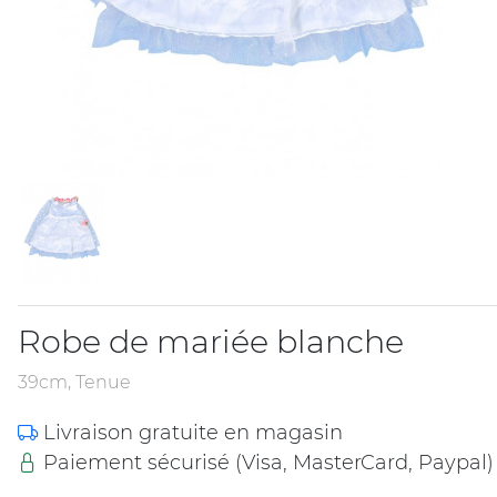
Robe de mariée blanche
39cm, Tenue
Livraison gratuite en magasin
Paiement sécurisé (Visa, MasterCard, Paypal)