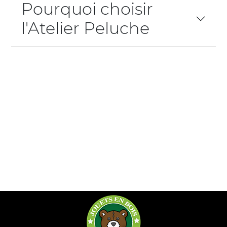
Pourquoi choisir
l'Atelier Peluche