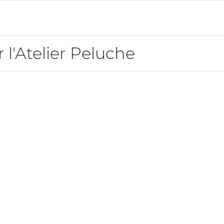
 l'Atelier Peluche