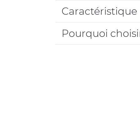
Caractéristique
Pourquoi choisir