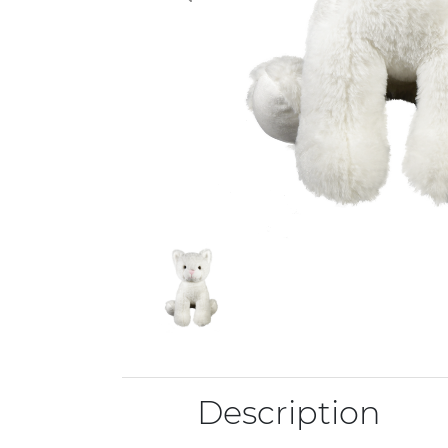
Description