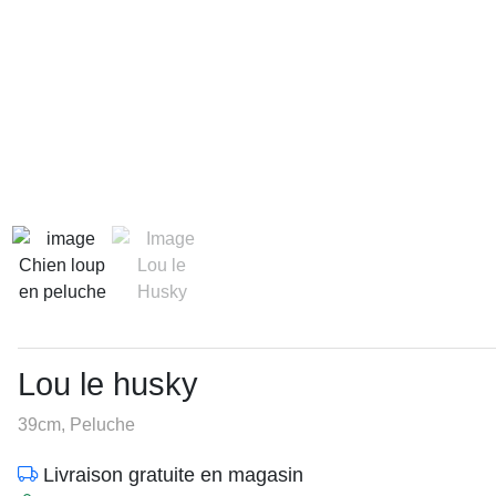
Lou le husky
39cm, Peluche
Livraison gratuite en magasin