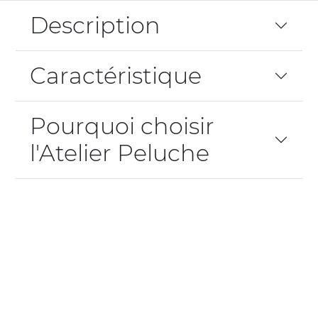
Description
Caractéristique
Pourquoi choisir
l'Atelier Peluche