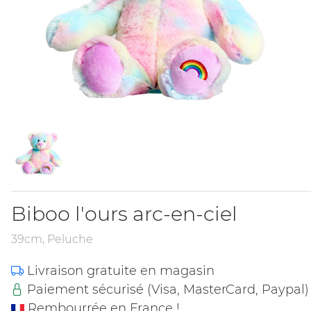
Biboo l'ours arc-en-ciel
39cm, Peluche
Livraison gratuite en magasin
Paiement sécurisé (Visa, MasterCard, Paypal)
Rembourrée en France !